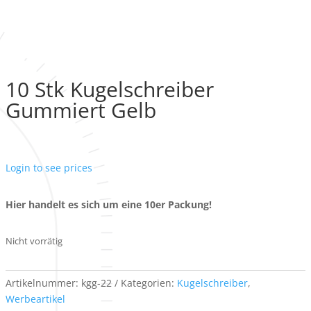
10 Stk Kugelschreiber
Gummiert Gelb
Login to see prices
Hier handelt es sich um eine 10er Packung!
Nicht vorrätig
Artikelnummer:
kgg-22
Kategorien:
Kugelschreiber
,
Werbeartikel