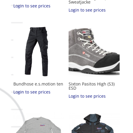
Sweatjacke
Login to see prices
Login to see prices
Bundhose e.s.motion ten
Sixton Pasitos High (S3)
ESD
Login to see prices
Login to see prices