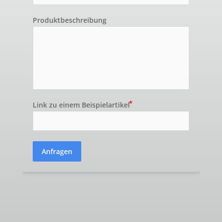
Produktbeschreibung
Link zu einem Beispielartikel
Anfragen