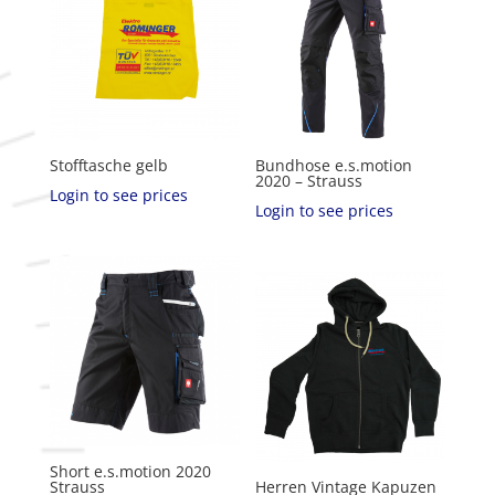
Stofftasche gelb
Bundhose e.s.motion
2020 – Strauss
Login to see prices
Login to see prices
Short e.s.motion 2020
Strauss
Herren Vintage Kapuzen