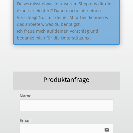
Du vermisst etwas in unserem Shop das dir die
Arbeit erleichtert? Dann mache hier einen
Vorschlag! Nur mit deiner Mitarbeit können wir
das anbieten, was du benötigst.
Ich freue mich auf deinen Vorschlag und
bedanke mich für die Unterstützung.
Produktanfrage
Name
Email
email