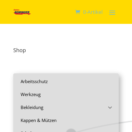
0-Artikel
Shop
Arbeitsschutz
Werkzeug
Bekleidung
Kappen & Mützen