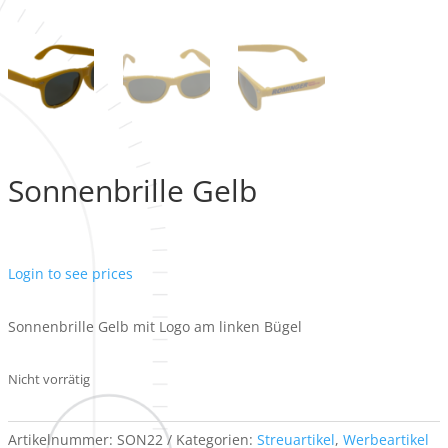
Sonnenbrille Gelb
Login to see prices
Sonnenbrille Gelb mit Logo am linken Bügel
Nicht vorrätig
Artikelnummer:
SON22
Kategorien:
Streuartikel
,
Werbeartikel