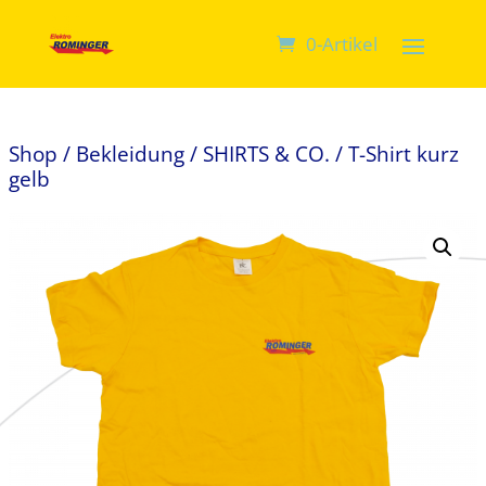
0-Artikel
Shop
/
Bekleidung
/
SHIRTS & CO.
/ T-Shirt kurz
gelb