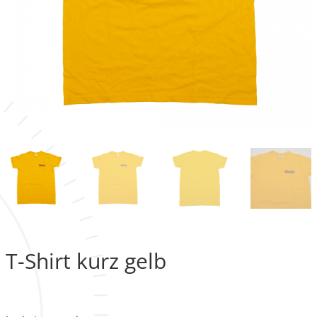
T-Shirt kurz gelb