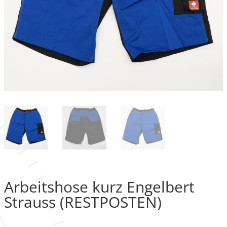
Arbeitshose kurz Engelbert
Strauss (RESTPOSTEN)