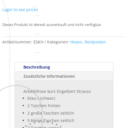
Login to see prices
Dieses Produkt ist derzeit ausverkauft und nicht verfügbar.
Artikelnummer:
ESKH
Kategorien:
Hosen
,
Restposten
Beschreibung
Zusätzliche Informationen
Arbeitshose kurz Engelbert Strauss
blau / schwarz
2 Taschen hinten
2 große Taschen seitlich
5 kleine Taschen seitlich
2 Taschen vorne