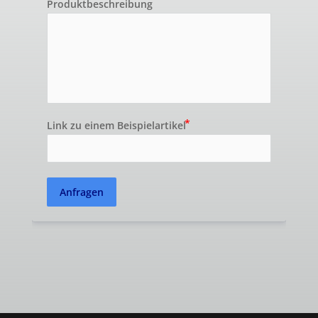
Produktbeschreibung
Link zu einem Beispielartikel
Anfragen