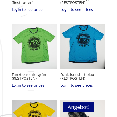
(Restposten)
(RESTPOSTEN)
Login to see prices
Login to see prices
Funktionsshirt grün
Funktionsshirt blau
(RESTPOSTEN)
(RESTPOSTEN)
Login to see prices
Login to see prices
Angebot!