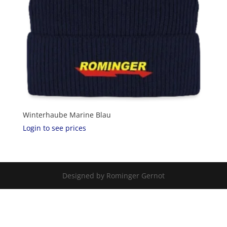
Winterhaube Marine Blau
Login to see prices
Designed by Rominger Gernot