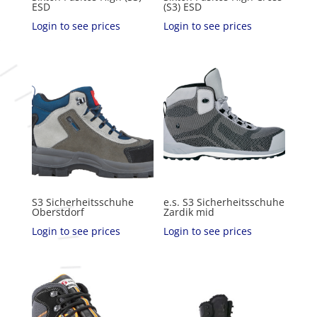
ESD
(S3) ESD
Login to see prices
Login to see prices
S3 Sicherheitsschuhe
e.s. S3 Sicherheitsschuhe
Oberstdorf
Zardik mid
Login to see prices
Login to see prices