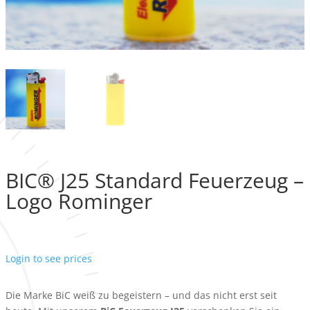
BIC® J25 Standard Feuerzeug –
Logo Rominger
Login to see prices
Die Marke BiC weiß zu begeistern – und das nicht erst seit