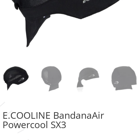
E.COOLINE BandanaAir
Powercool SX3