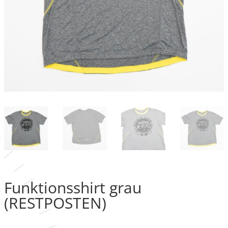
Funktionsshirt grau
(RESTPOSTEN)