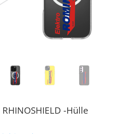
RHINOSHIELD -Hülle