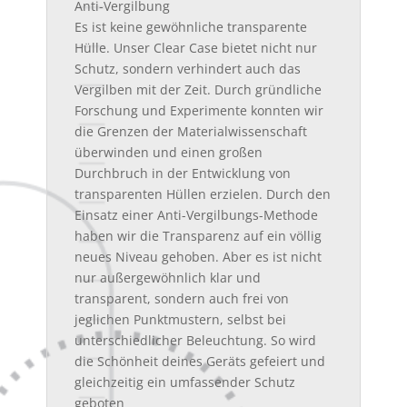
Anti-Vergilbung
Es ist keine gewöhnliche transparente
Hülle. Unser Clear Case bietet nicht nur
Schutz, sondern verhindert auch das
Vergilben mit der Zeit. Durch gründliche
Forschung und Experimente konnten wir
die Grenzen der Materialwissenschaft
überwinden und einen großen
Durchbruch in der Entwicklung von
transparenten Hüllen erzielen. Durch den
Einsatz einer Anti-Vergilbungs-Methode
haben wir die Transparenz auf ein völlig
neues Niveau gehoben. Aber es ist nicht
nur außergewöhnlich klar und
transparent, sondern auch frei von
jeglichen Punktmustern, selbst bei
unterschiedlicher Beleuchtung. So wird
die Schönheit deines Geräts gefeiert und
gleichzeitig ein umfassender Schutz
geboten