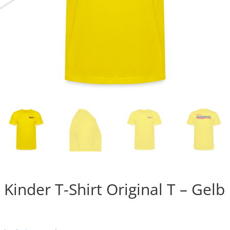
Kinder T-Shirt Original T – Gelb