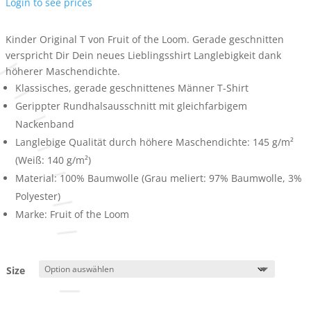
Login to see prices
Kinder Original T von Fruit of the Loom. Gerade geschnitten
verspricht Dir Dein neues Lieblingsshirt Langlebigkeit dank
höherer Maschendichte.
Klassisches, gerade geschnittenes Männer T-Shirt
Gerippter Rundhalsausschnitt mit gleichfarbigem
Nackenband
Langlebige Qualität durch höhere Maschendichte: 145 g/m²
(Weiß: 140 g/m²)
Material: 100% Baumwolle (Grau meliert: 97% Baumwolle, 3%
Polyester)
Marke: Fruit of the Loom
Size