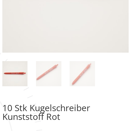
10 Stk Kugelschreiber
Kunststoff Rot