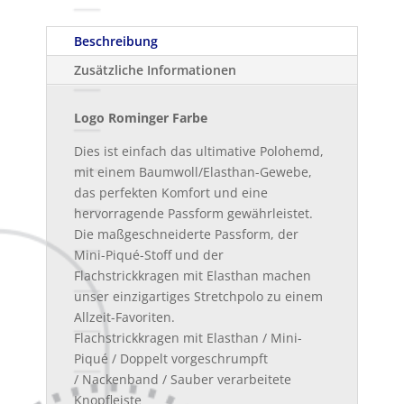
Beschreibung
Zusätzliche Informationen
Logo Rominger Farbe
Dies ist einfach das ultimative Polohemd,
mit einem Baumwoll/Elasthan-Gewebe,
das perfekten Komfort und eine
hervorragende Passform gewährleistet.
Die maßgeschneiderte Passform, der
Mini-Piqué-Stoff und der
Flachstrickkragen mit Elasthan machen
unser einzigartiges Stretchpolo zu einem
Allzeit-Favoriten.
Flachstrickkragen mit Elasthan / Mini-
Piqué / Doppelt vorgeschrumpft
/
Nackenband
/ Sauber verarbeitete
Knopfleiste