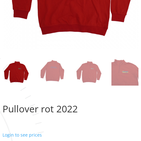
Pullover rot 2022
Login to see prices