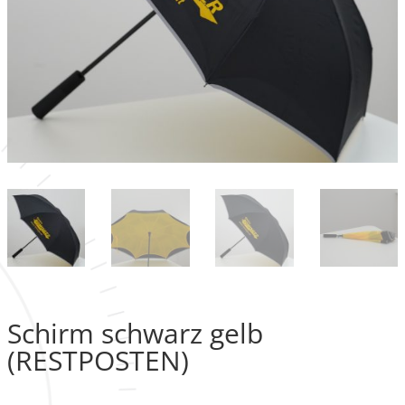
Schirm schwarz gelb
(RESTPOSTEN)