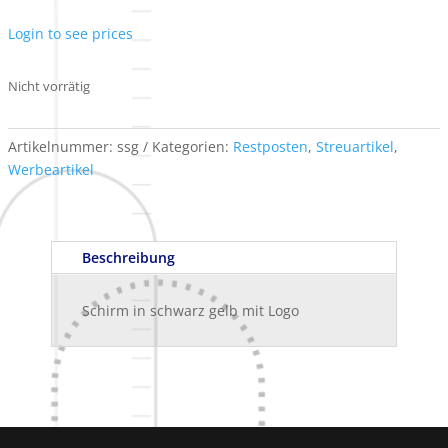
Login to see prices
Nicht vorrätig
Artikelnummer:
ssg
Kategorien:
Restposten
,
Streuartikel
,
Werbeartikel
Beschreibung
Schirm in schwarz gelb mit Logo