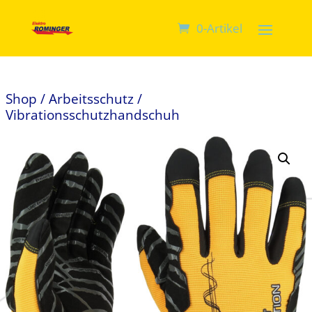
0-Artikel
Shop
/
Arbeitsschutz
/
Vibrationsschutzhandschuh