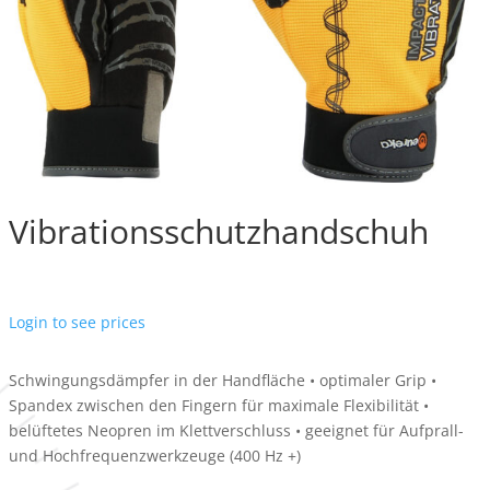
Vibrationsschutzhandschuh
Login to see prices
Schwingungsdämpfer in der Handfläche • optimaler Grip •
Spandex zwischen den Fingern für maximale Flexibilität •
belüftetes Neopren im Klettverschluss • geeignet für Aufprall-
und Hochfrequenzwerkzeuge (400 Hz +)