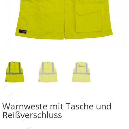
Warnweste mit Tasche und
Reißverschluss