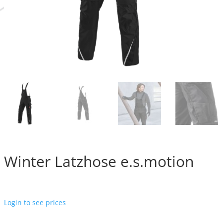
Winter Latzhose e.s.motion
Login to see prices