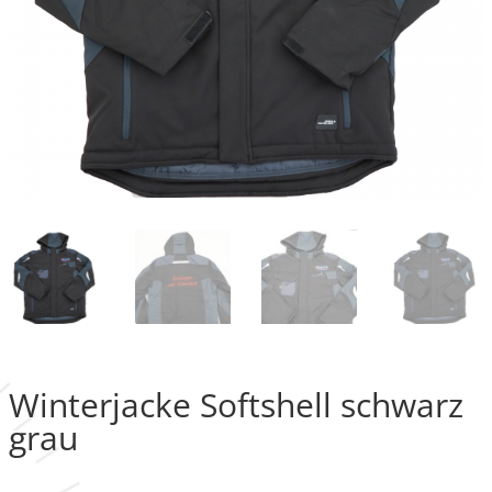
Winterjacke Softshell schwarz
grau