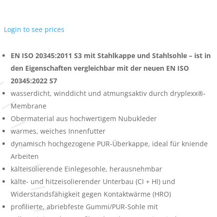
Login to see prices
EN ISO 20345:2011 S3 mit Stahlkappe und Stahlsohle – ist in
den Eigenschaften vergleichbar mit der neuen EN ISO
20345:2022 S7
wasserdicht, winddicht und atmungsaktiv durch dryplexx®-
Membrane
Obermaterial aus hochwertigem Nubukleder
warmes, weiches Innenfutter
dynamisch hochgezogene PUR-Überkappe, ideal für kniende
Arbeiten
kälteisolierende Einlegesohle, herausnehmbar
kälte- und hitzeisolierender Unterbau (CI + HI) und
Widerstandsfähigkeit gegen Kontaktwärme (HRO)
profilierte, abriebfeste Gummi/PUR-Sohle mit