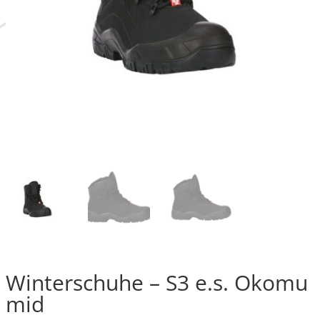
Winterschuhe – S3 e.s. Okomu
mid